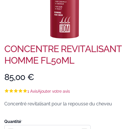
CONCENTRE REVITALISANT
HOMME FL50ML
85,00 €
1 Avis
Ajouter votre avis
Concentré revitalisant pour la repousse du cheveu
Quantité
*