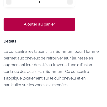
Ajouter au panier
Détails
Le concentré revitalisant Hair Summum pour Homme
permet aux cheveux de retrouver leur jeunesse en
augmentant leur densité au travers d'une diffusion
continue des actifs Hair Summum. Ce concentré
s'applique localement sur le cuir chevelu et en
particulier sur les zones clairsemées.