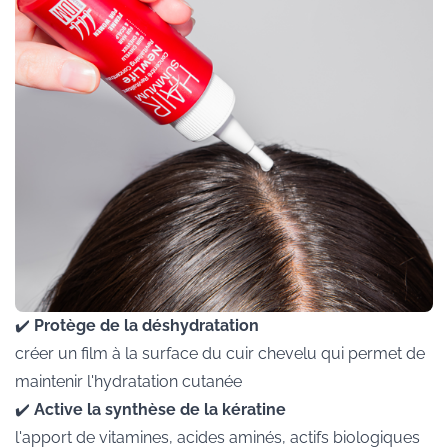
✔️
Protège de la déshydratation
créer un film à la surface du cuir chevelu qui permet de
maintenir l'hydratation cutanée
✔️
Active la synthèse de la kératine
l'apport de vitamines, acides aminés, actifs biologiques