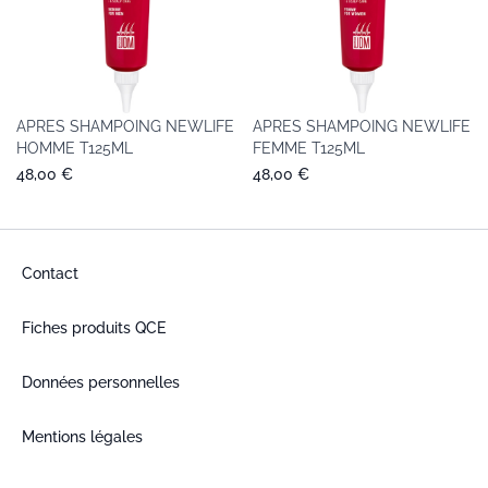
APRES SHAMPOING NEWLIFE
APRES SHAMPOING NEWLIFE
HOMME T125ML
FEMME T125ML
48,00 €
48,00 €
Contact
Fiches produits QCE
Données personnelles
Mentions légales