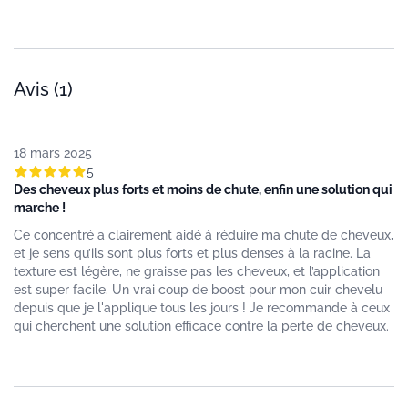
Avis (1)
18 mars 2025
5
Des cheveux plus forts et moins de chute, enfin une solution qui
marche !
Ce concentré a clairement aidé à réduire ma chute de cheveux,
et je sens qu’ils sont plus forts et plus denses à la racine. La
texture est légère, ne graisse pas les cheveux, et l’application
est super facile. Un vrai coup de boost pour mon cuir chevelu
depuis que je l'applique tous les jours ! Je recommande à ceux
qui cherchent une solution efficace contre la perte de cheveux.