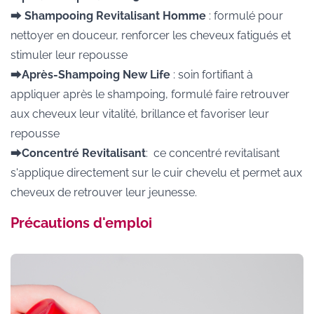
⮕
Shampooing Revitalisant Homme
: formulé pour
nettoyer en douceur, renforcer les cheveux fatigués et
stimuler leur repousse ​
⮕
Après-Shampoing New Life
: soin fortifiant à
appliquer après le shampoing, formulé faire retrouver
aux cheveux leur vitalité, brillance et favoriser leur
repousse ​
⮕
Concentré Revitalisant
: ce concentré revitalisant
s'applique directement sur le cuir chevelu et permet aux
cheveux de retrouver leur jeunesse.
Précautions d'emploi