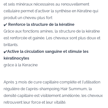
et sels minéraux nécessaires au renouvellement
cellulaire permet d'activer la synthèse en Kératine qui
produit un cheveu plus fort
✔️
Renforce la structure de la kératine
Grâce aux fonctions amines, la structure de la kératine
est renforcée et gainée. Les cheveux sont plus doux et
brillants.
✔️
Active la circulation sanguine et stimule les
kératinocytes
grâce à la Keracine
Après 3 mois de cure capillaire complète et l'utilisation
régulière de l'après-shampoing Hair Summum, la
densité capillaire est visiblement améliorée, les cheveux
retrouvent leur force et leur vitalité.