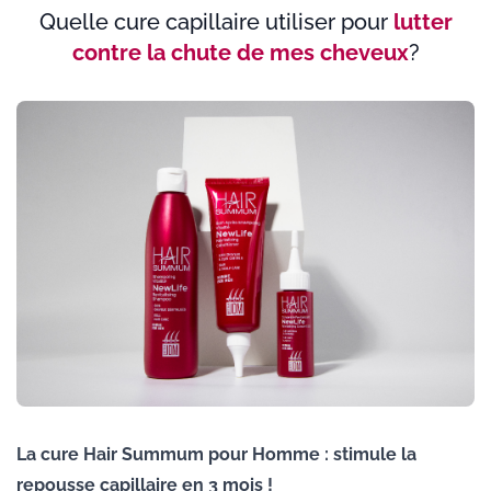
Quelle cure capillaire utiliser pour
lutter
contre la chute de mes cheveux
?
La cure Hair Summum pour Homme : stimule la
repousse capillaire en 3 mois !