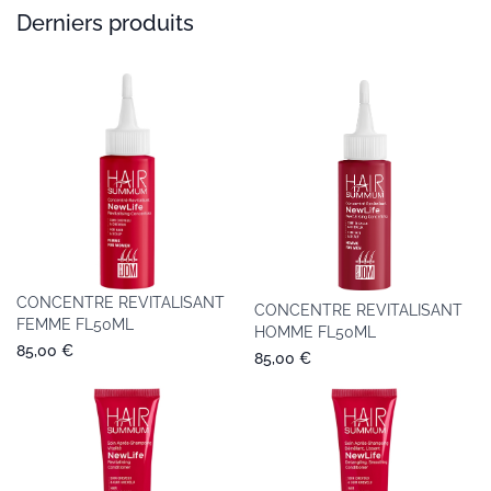
Derniers produits
CONCENTRE REVITALISANT
CONCENTRE REVITALISANT
FEMME FL50ML
HOMME FL50ML
85,00 €
85,00 €