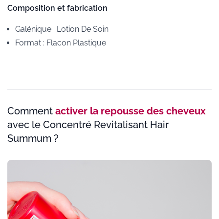
Composition et fabrication
Galénique
:
Lotion De Soin
Format
:
Flacon Plastique
Comment
activer la repousse des cheveux
avec le Concentré Revitalisant Hair
Summum ?